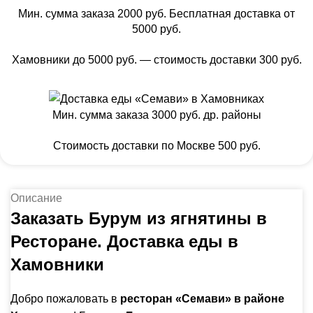
Мин. сумма заказа 2000 руб. Бесплатная доставка от
5000 руб.
Хамовники до 5000 руб. — стоимость доставки 300 руб.
Мин. сумма заказа 3000 руб. др. районы
Стоимость доставки по Москве 500 руб.
Описание
Заказать Бурум из ягнятины в
Ресторане. Доставка еды в
Хамовники
Добро пожаловать в
ресторан «Семави» в районе