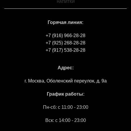
НАПИТКИ
Горячая линия:
+7 (916) 966-28-28
+7 (925) 268-28-28
+7 (917) 538-28-28
Адрес:
г. Москва, Оболенский переулок, д. 9а
График работы:
Пн-сб: c 11:00 - 23:00
Вск: с 14:00 - 23:00