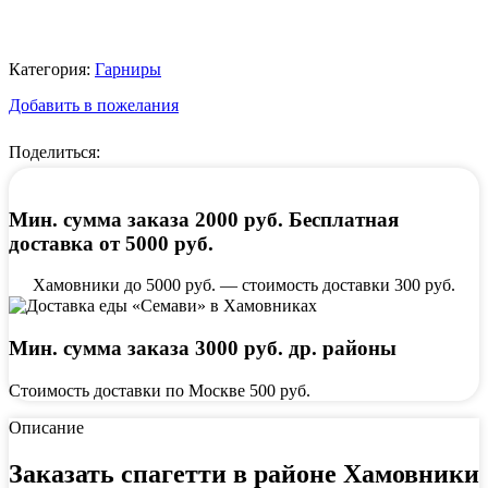
Категория:
Гарниры
Добавить в пожелания
Поделиться:
Мин. сумма заказа 2000 руб. Бесплатная
доставка от 5000 руб.
Хамовники до 5000 руб. — стоимость доставки 300 руб.
Мин. сумма заказа 3000 руб. др. районы
Стоимость доставки по Москве 500 руб.
Описание
Заказать спагетти в районе Хамовники