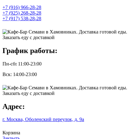
+7 (916) 966-28-28
+7 (925) 268-28-28
+7 (917) 538-28-28
График работы:
Пн-сб
:
11:00-23:00
Вск: 14:00-23:00
Адрес:
г. Москва, Оболенский переулок, д. 9а
Корзина
Закрыть