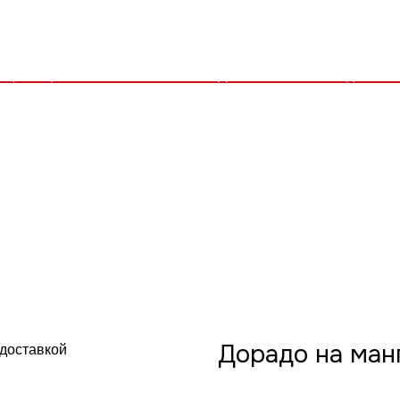
Дорадо на ман