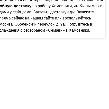
обную доставку
по району Хамовники, чтобы вы могли
ами у себя дома. Заказать доставку еды. Закажите
прямо сейчас на нашем
сайте
или воспользуйтесь
. Москва, Оболенский переулок, д. 9а
. Погрузитесь в
слаждения с рестораном «Семави» в Хамовники.