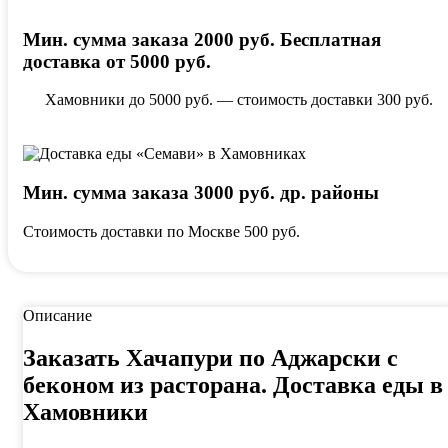
Мин. сумма заказа 2000 руб. Бесплатная
доставка от 5000 руб.
Хамовники до 5000 руб. — стоимость доставки 300 руб.
Мин. сумма заказа 3000 руб. др. районы
Стоимость доставки по Москве 500 руб.
Описание
Заказать Хачапури по Аджарски с
беконом из расторана. Доставка еды в
Хамовники