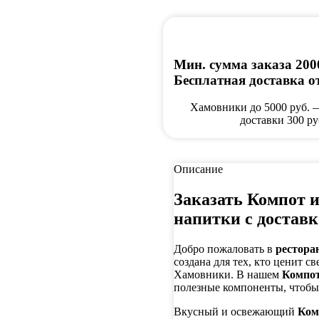
Мин. сумма заказа 200
Бесплатная доставка от
Хамовники до 5000 руб. 
доставки 300 ру
Описание
Заказать Компот 
напитки с достав
Добро пожаловать в
рестора
создана для тех, кто ценит с
Хамовники. В нашем
Компот
полезные компоненты, чтобы
Вкусный и освежающий
Ком