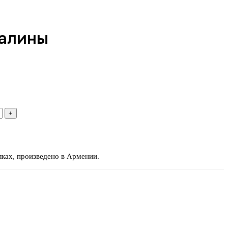
Малины
ках, произведено в Армении.