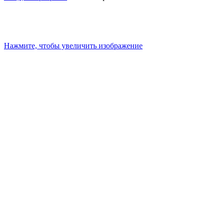
Нажмите, чтобы увеличить изображение