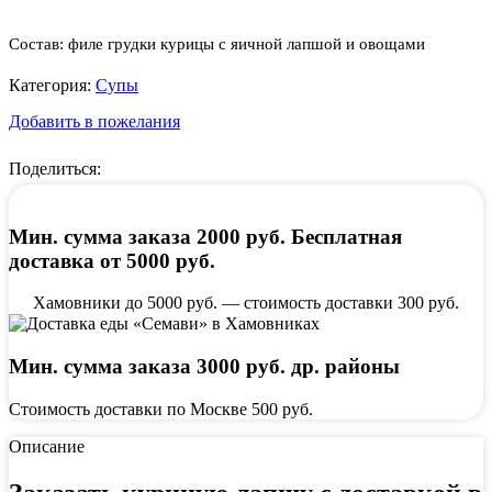
Состав: филе грудки курицы с яичной лапшой и овощами
Категория:
Супы
Добавить в пожелания
Поделиться:
Мин. сумма заказа 2000 руб. Бесплатная
доставка от 5000 руб.
Хамовники до 5000 руб. — стоимость доставки 300 руб.
Мин. сумма заказа 3000 руб. др. районы
Стоимость доставки по Москве 500 руб.
Описание