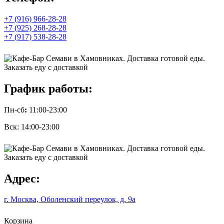
+7 (916) 966-28-28
+7 (925) 268-28-28
+7 (917) 538-28-28
График работы:
Пн-сб
:
11:00-23:00
Вск: 14:00-23:00
Адрес:
г. Москва, Оболенский переулок, д. 9а
Корзина