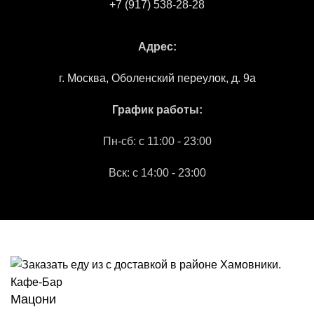
+7 (917) 538-28-28
Адрес:
г. Москва, Оболенский переулок, д. 9а
График работы:
Пн-сб: c 11:00 - 23:00
Вск: с 14:00 - 23:00
"СЕМАВИ"
2026 Все права защищены.
МАРКЕТИНГОВОЕ АГЕНТСТВО "IDEALIZM"
Мацони