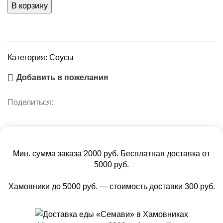
В корзину
Категория:
Соусы
Добавить в пожелания
Поделиться:
Мин. сумма заказа 2000 руб. Бесплатная доставка от
5000 руб.
Хамовники до 5000 руб. — стоимость доставки 300 руб.