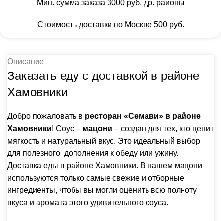
Мин. сумма заказа 3000 руб. др. районы
Стоимость доставки по Москве 500 руб.
Описание
Заказать еду с доставкой в районе
Хамовники
Добро пожаловать в
ресторан «Семави» в районе
Хамовники
! Соус –
мацони
– создан для тех, кто ценит
мягкость и натуральный вкус. Это идеальный выбор
для полезного дополнения к обеду или ужину.
Доставка еды в районе Хамовники. В нашем мацони
используются только самые свежие и отборные
ингредиенты, чтобы вы могли оценить всю полноту
вкуса и аромата этого удивительного соуса.