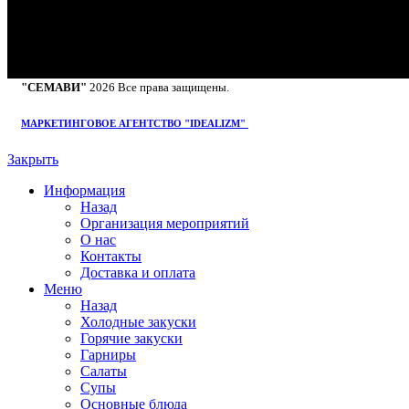
Вск: с 14:00 - 23:00
"СЕМАВИ"
2026 Все права защищены.
МАРКЕТИНГОВОЕ АГЕНТСТВО "IDEALIZM"
Закрыть
Информация
Назад
Организация мероприятий
О нас
Контакты
Доставка и оплата
Меню
Назад
Холодные закуски
Горячие закуски
Гарниры
Салаты
Супы
Основные блюда