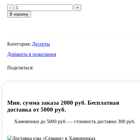
Количество
товара
В корзину
Пахлава
Категория:
Десерты
Добавить в пожелания
Поделиться:
Мин. сумма заказа 2000 руб. Бесплатная
доставка от 5000 руб.
Хамовники до 5000 руб. — стоимость доставки 300 руб.