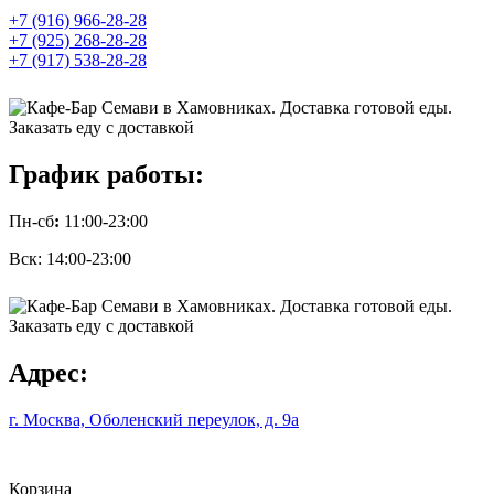
+7 (916) 966-28-28
+7 (925) 268-28-28
+7 (917) 538-28-28
График работы:
Пн-сб
:
11:00-23:00
Вск: 14:00-23:00
Адрес:
г. Москва, Оболенский переулок, д. 9а
Корзина