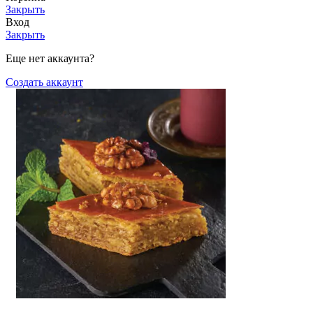
Закрыть
Вход
Закрыть
Еще нет аккаунта?
Создать аккаунт