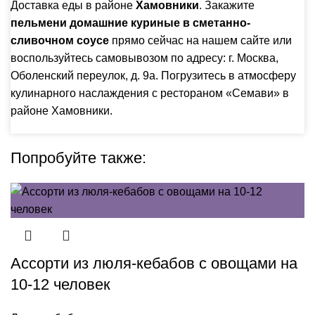
Доставка еды в районе
Хамовники
. Закажите
пельмени домашние куриные в сметанно-
сливочном соусе
прямо сейчас на нашем сайте или
воспользуйтесь самовывозом по адресу: г. Москва,
Оболенский переулок, д. 9а. Погрузитесь в атмосферу
кулинарного наслаждения с рестораном «Семави» в
районе Хамовники.
Попробуйте также:
Ассорти из люля-кебабов с овощами на
10-12 человек