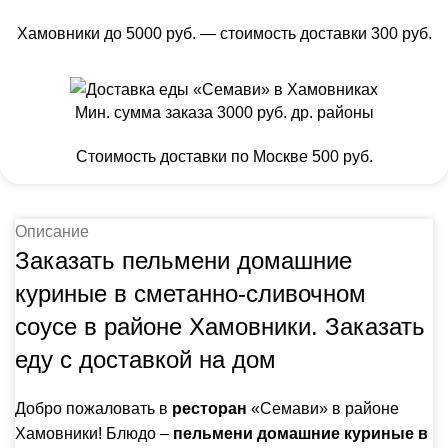
Хамовники до 5000 руб. — стоимость доставки 300 руб.
Мин. сумма заказа 3000 руб. др. районы
Стоимость доставки по Москве 500 руб.
Описание
Заказать пельмени домашние
куриные в сметанно-сливочном
соусе в районе Хамовники. Заказать
еду с доставкой на дом
Добро пожаловать в
ресторан
«Семави» в районе
Хамовники! Блюдо –
пельмени домашние куриные в