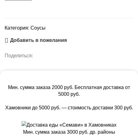
Категория:
Соусы
Добавить в пожелания
Поделиться:
Мин. сумма заказа 2000 руб. Бесплатная доставка от
5000 руб.
Хамовники до 5000 руб. — стоимость доставки 300 руб.
Мин. сумма заказа 3000 руб. др. районы