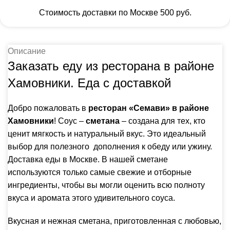
Стоимость доставки по Москве 500 руб.
Описание
Заказать еду из ресторана в районе
Хамовники. Еда с доставкой
Добро пожаловать в
ресторан «Семави» в районе
Хамовники
! Соус –
сметана
– создана для тех, кто
ценит мягкость и натуральный вкус. Это идеальный
выбор для полезного дополнения к обеду или ужину.
Доставка еды в Москве. В нашей сметане
используются только самые свежие и отборные
ингредиенты, чтобы вы могли оценить всю полноту
вкуса и аромата этого удивительного соуса.
Вкусная и нежная сметана, приготовленная с любовью,