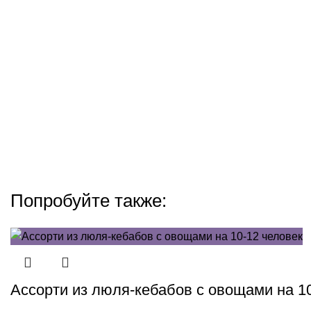
Попробуйте также:
Ассорти из люля-кебабов с овощами на 1