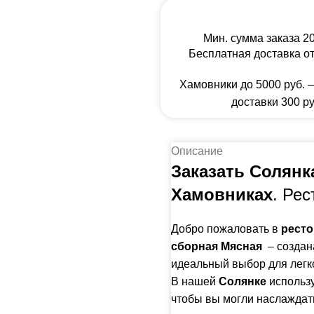
Мин. сумма заказа 20
Бесплатная доставка от
Хамовники до 5000 руб. 
доставки 300 ру
Описание
Заказать Солянк
Хамовниках
. Рес
Добро пожаловать в
ресто
сборная Мясная
– создан
идеальный выбор для легко
В нашей
Солянке
использ
чтобы вы могли наслаждат