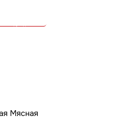
ая Мясная