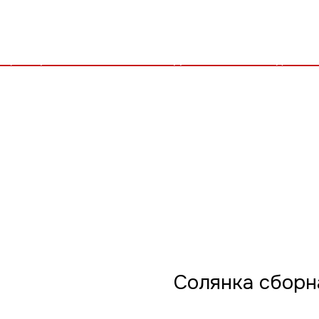
Солянка сборн