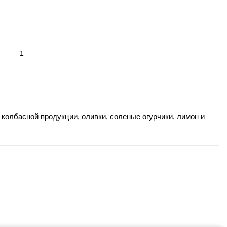
а колбасной продукции, оливки, соленые огурчики, лимон и