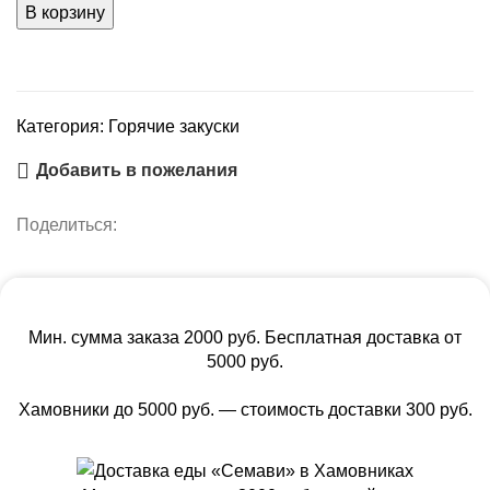
сулугуни
В корзину
с
мёдом
Категория:
Горячие закуски
Добавить в пожелания
Поделиться:
Мин. сумма заказа 2000 руб. Бесплатная доставка от
5000 руб.
Хамовники до 5000 руб. — стоимость доставки 300 руб.