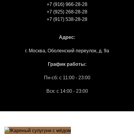
+7 (916) 966-28-28
+7 (925) 268-28-28
+7 (917) 538-28-28
Адрес:
г. Москва, Оболенский переулок, д. 9а
График работы:
Пн-сб: c 11:00 - 23:00
Вск: с 14:00 - 23:00
"СЕМАВИ"
2026 Все права защищены.
МАРКЕТИНГОВОЕ АГЕНТСТВО "IDEALIZM"